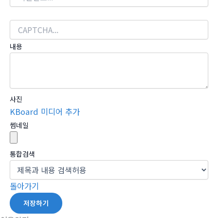
내용
사진
KBoard 미디어 추가
썸네일
통합검색
돌아가기
저장하기