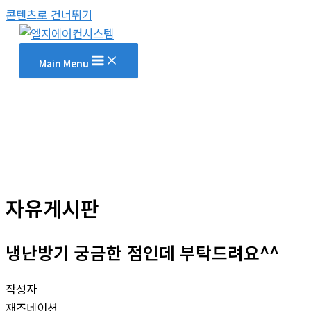
콘텐츠로 건너뛰기
Main Menu
자유게시판
냉난방기 궁금한 점인데 부탁드려요^^
작성자
재즈네이션