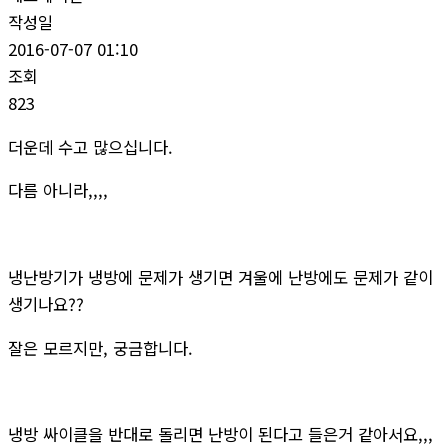
작성일
2016-07-07 01:10
조회
823
더운데 수고 많으십니다.
다름 아니라,,,,
냉난방기가 냉방에 문제가 생기면 겨울에 난방에도 문제가 같이
생기나요??
잘은 모르지만, 궁금합니다.
냉방 싸이클을 반대로 돌리면 난방이 된다고 들은거 같아서요,,,